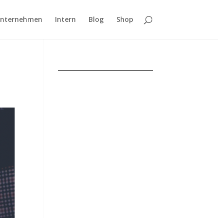
Unternehmen
Intern
Blog
Shop