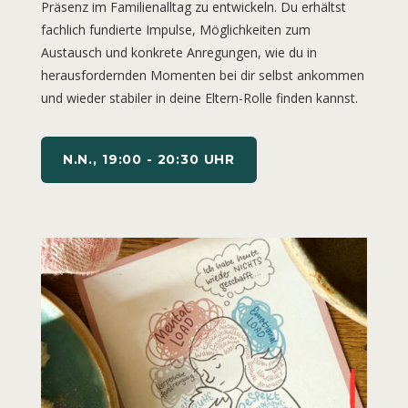
Präsenz im Familienalltag zu entwickeln. Du erhältst
fachlich fundierte Impulse, Möglichkeiten zum
Austausch und konkrete Anregungen, wie du in
herausfordernden Momenten bei dir selbst ankommen
und wieder stabiler in deine Eltern-Rolle finden kannst.
N.N., 19:00 - 20:30 UHR