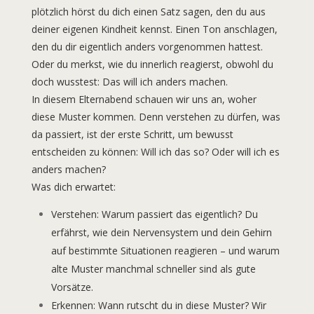
plötzlich hörst du dich einen Satz sagen, den du aus
deiner eigenen Kindheit kennst. Einen Ton anschlagen,
den du dir eigentlich anders vorgenommen hattest.
Oder du merkst, wie du innerlich reagierst, obwohl du
doch wusstest: Das will ich anders machen.
In diesem Elternabend schauen wir uns an, woher
diese Muster kommen. Denn verstehen zu dürfen, was
da passiert, ist der erste Schritt, um bewusst
entscheiden zu können: Will ich das so? Oder will ich es
anders machen?
Was dich erwartet:
Verstehen: Warum passiert das eigentlich? Du
erfährst, wie dein Nervensystem und dein Gehirn
auf bestimmte Situationen reagieren – und warum
alte Muster manchmal schneller sind als gute
Vorsätze.
Erkennen: Wann rutscht du in diese Muster? Wir