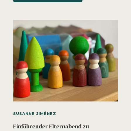
SUSANNE JIMÉNEZ
Einführender Elternabend zu