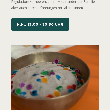
Regulationskompetenzen im Miteinander der Familie
aber auch durch Erfahrungen mit allen Sinnen?
N.N., 19:00 - 20:30 UHR