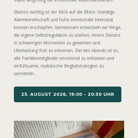
Ebenso wichtig ist der Blick auf die Eltern. Ständige
Alarmbereitschaft und hohe emotionale Intensität
können erschöpfen. Gemeinsam entwickeln wir Wege,
die eigene Selbstregulation zu stärken, innere Distanz
in schwierigen Momenten zu gewinnen und
Überlastung früh zu erkennen. Ziel des Abends ist es,
alle Familienmitglieder emotional zu entlasten und
einfühlsame, realistische Begleitstrategien zu
vermitteln.
25. AUGUST 2026, 19:00 - 20:30 UHR