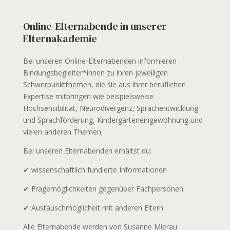
Online-Elternabende in unserer
Elternakademie
Bei unseren Online-Elternabenden informieren
Bindungsbegleiter*innen zu ihren jeweiligen
Schwerpunktthemen, die sie aus ihrer beruflichen
Expertise mitbringen wie beispielsweise
Hochsensibilität, Neurodivergenz, Sprachentwicklung
und Sprachförderung, Kindergarteneingewöhnung und
vielen anderen Themen.
Bei unseren Elternabenden erhältst du:
✔ wissenschaftlich fundierte Informationen
✔ Fragemöglichkeiten gegenüber Fachpersonen
✔ Austauschmöglicheit mit anderen Eltern
Alle Elternabende werden von Susanne Mierau