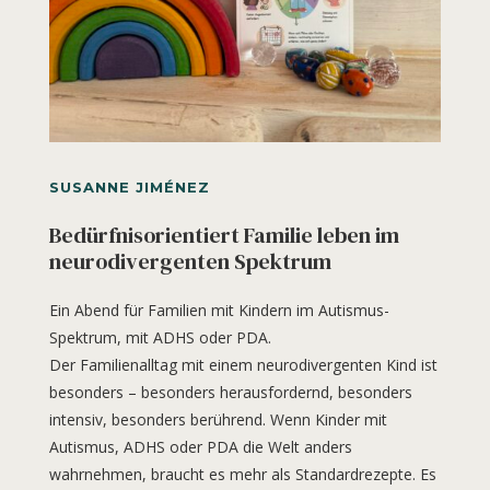
SUSANNE JIMÉNEZ
Bedürfnisorientiert Familie leben im
neurodivergenten Spektrum
Ein Abend für Familien mit Kindern im Autismus-
Spektrum, mit ADHS oder PDA.
Der Familienalltag mit einem neurodivergenten Kind ist
besonders – besonders herausfordernd, besonders
intensiv, besonders berührend.
Wenn Kinder mit
Autismus, ADHS oder PDA die Welt anders
wahrnehmen, braucht es mehr als Standardrezepte. Es