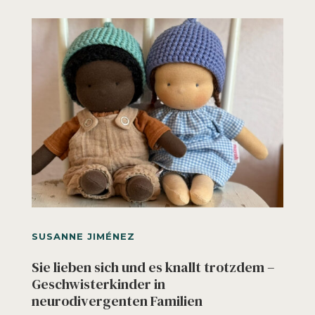
SUSANNE JIMÉNEZ
Sie lieben sich und es knallt trotzdem –
Geschwisterkinder in
neurodivergenten Familien