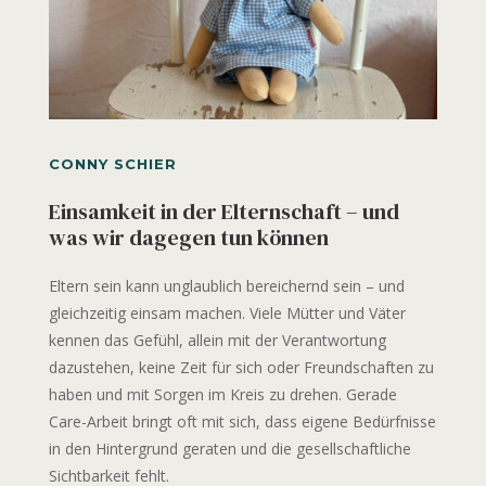
CONNY SCHIER
Einsamkeit in der Elternschaft – und
was wir dagegen tun können
Eltern sein kann unglaublich bereichernd sein – und
gleichzeitig einsam machen. Viele Mütter und Väter
kennen das Gefühl, allein mit der Verantwortung
dazustehen, keine Zeit für sich oder Freundschaften zu
haben und mit Sorgen im Kreis zu drehen. Gerade
Care-Arbeit bringt oft mit sich, dass eigene Bedürfnisse
in den Hintergrund geraten und die gesellschaftliche
Sichtbarkeit fehlt.