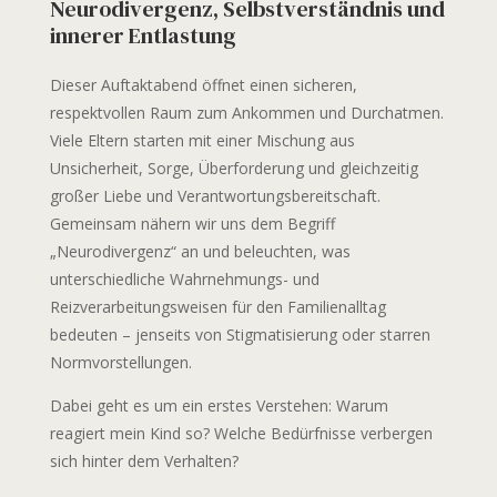
Neurodivergenz, Selbstverständnis und
innerer Entlastung
Dieser Auftaktabend öffnet einen sicheren,
respektvollen Raum zum Ankommen und Durchatmen.
Viele Eltern starten mit einer Mischung aus
Unsicherheit, Sorge, Überforderung und gleichzeitig
großer Liebe und Verantwortungsbereitschaft.
Gemeinsam nähern wir uns dem Begriff
„Neurodivergenz“ an und beleuchten, was
unterschiedliche Wahrnehmungs- und
Reizverarbeitungsweisen für den Familienalltag
bedeuten – jenseits von Stigmatisierung oder starren
Normvorstellungen.
Dabei geht es um ein erstes Verstehen: Warum
reagiert mein Kind so? Welche Bedürfnisse verbergen
sich hinter dem Verhalten?