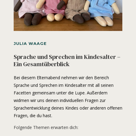
JULIA WAAGE
Sprache und Sprechen im Kindesalter –
Ein Gesamtüberblick
Bei diesem Elternabend nehmen wir den Bereich
Sprache und Sprechen im Kindesalter mit all seinen
Facetten gemeinsam unter die Lupe. Außerdem
widmen wir uns deinen individuellen Fragen zur
Sprachentwicklung deines Kindes oder anderen offenen
Fragen, die du hast.
Folgende Themen erwarten dich: