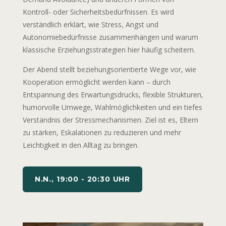
Kontroll- oder Sicherheitsbedürfnissen. Es wird
verständlich erklärt, wie Stress, Angst und
Autonomiebedürfnisse zusammenhängen und warum
klassische Erziehungsstrategien hier häufig scheitern.
Der Abend stellt beziehungsorientierte Wege vor, wie
Kooperation ermöglicht werden kann – durch
Entspannung des Erwartungsdrucks, flexible Strukturen,
humorvolle Umwege, Wahlmöglichkeiten und ein tiefes
Verständnis der Stressmechanismen. Ziel ist es, Eltern
zu stärken, Eskalationen zu reduzieren und mehr
Leichtigkeit in den Alltag zu bringen.
N.N., 19:00 - 20:30 UHR