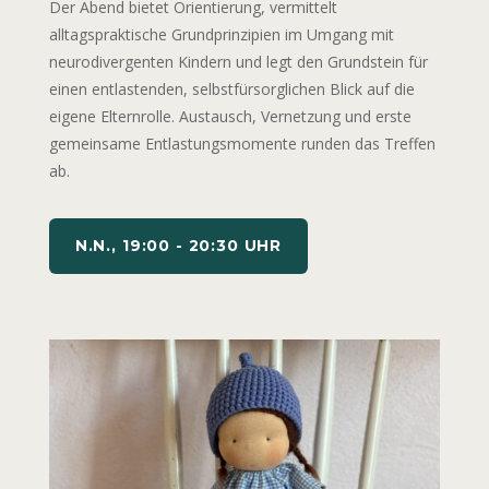
Der Abend bietet Orientierung, vermittelt
alltagspraktische Grundprinzipien im Umgang mit
neurodivergenten Kindern und legt den Grundstein für
einen entlastenden, selbstfürsorglichen Blick auf die
eigene Elternrolle. Austausch, Vernetzung und erste
gemeinsame Entlastungsmomente runden das Treffen
ab.
N.N., 19:00 - 20:30 UHR