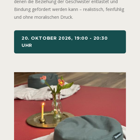
denen die Beziehung der Geschwister entlastet und
Bindung gefördert werden kann – realistisch, feinfühlig
und ohne moralischen Druck.
20. OKTOBER 2026, 19:00 - 20:30
UHR