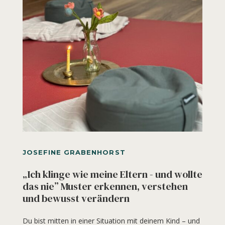
JOSEFINE GRABENHORST
„Ich klinge wie meine Eltern - und wollte
das nie” Muster erkennen, verstehen
und bewusst verändern
Du bist mitten in einer Situation mit deinem Kind – und