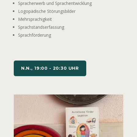
Spracherwerb und Sprachentwicklung
Logopädische Störungsbilder
Mehrsprachigkeit
Sprachstandserfassung
Sprachförderung
N.N., 19:00 - 20:30 UHR