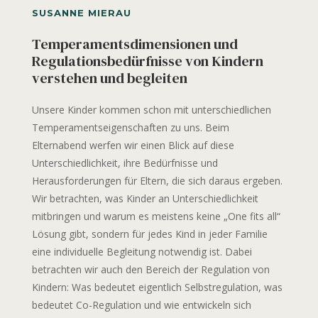
SUSANNE MIERAU
Temperamentsdimensionen und
Regulationsbedürfnisse von Kindern
verstehen und begleiten
Unsere Kinder kommen schon mit unterschiedlichen
Temperamentseigenschaften zu uns. Beim
Elternabend werfen wir einen Blick auf diese
Unterschiedlichkeit, ihre Bedürfnisse und
Herausforderungen für Eltern, die sich daraus ergeben.
Wir betrachten, was Kinder an Unterschiedlichkeit
mitbringen und warum es meistens keine „One fits all“
Lösung gibt, sondern für jedes Kind in jeder Familie
eine individuelle Begleitung notwendig ist. Dabei
betrachten wir auch den Bereich der Regulation von
Kindern: Was bedeutet eigentlich Selbstregulation, was
bedeutet Co-Regulation und wie entwickeln sich