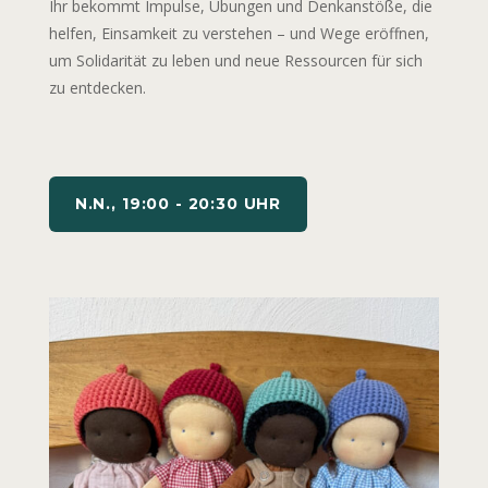
Ihr bekommt Impulse, Übungen und Denkanstöße, die
helfen, Einsamkeit zu verstehen – und Wege eröffnen,
um Solidarität zu leben und neue Ressourcen für sich
zu entdecken.
N.N., 19:00 - 20:30 UHR