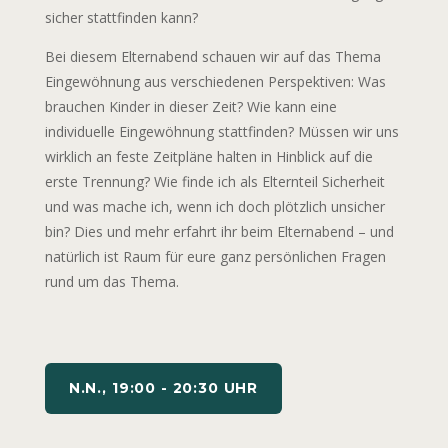
sicher stattfinden kann?
Bei diesem Elternabend schauen wir auf das Thema
Eingewöhnung aus verschiedenen Perspektiven: Was
brauchen Kinder in dieser Zeit? Wie kann eine
individuelle Eingewöhnung stattfinden? Müssen wir uns
wirklich an feste Zeitpläne halten in Hinblick auf die
erste Trennung? Wie finde ich als Elternteil Sicherheit
und was mache ich, wenn ich doch plötzlich unsicher
bin? Dies und mehr erfahrt ihr beim Elternabend – und
natürlich ist Raum für eure ganz persönlichen Fragen
rund um das Thema.
N.N., 19:00 - 20:30 UHR