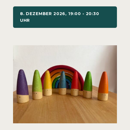
8. DEZEMBER 2026, 19:00 - 20:30
UHR