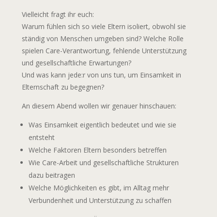
Vielleicht fragt ihr euch:
Warum fühlen sich so viele Eltern isoliert, obwohl sie
ständig von Menschen umgeben sind? Welche Rolle
spielen Care-Verantwortung, fehlende Unterstützung
und gesellschaftliche Erwartungen?
Und was kann jede:r von uns tun, um Einsamkeit in
Elternschaft zu begegnen?
An diesem Abend wollen wir genauer hinschauen:
Was Einsamkeit eigentlich bedeutet und wie sie
entsteht
Welche Faktoren Eltern besonders betreffen
Wie Care-Arbeit und gesellschaftliche Strukturen
dazu beitragen
Welche Möglichkeiten es gibt, im Alltag mehr
Verbundenheit und Unterstützung zu schaffen