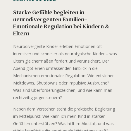
Starke Gefühle begleiten in
neurodivergenten Familien–
Emotionale Regulation bei Kindern &
Eltern
Neurodivergente Kinder erleben Emotionen oft
intensiver und schneller als neurotypische Kinder – was
Eltern gleichermaßen fordert und verunsichert. Der
Abend gibt einen umfassenden Einblick in die
Mechanismen emotionaler Regulation: Wie entstehen
Meltdowns, Shutdowns oder impulsive Ausbrüche?
Was sind Überforderungszeichen, und wie kann man
rechtzeitig gegensteuern?
Neben dem Verstehen steht die praktische Begleitung
im Mittelpunkt: Wie kann ich mein Kind in starken
Gefühlen unterstützen? Was hilft im Akutfall, und was
stärkt langfristig die emotionale Widerstandskraft?