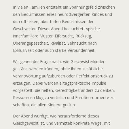
In vielen Familien entsteht ein Spannungsfeld zwischen
den Bedürfnissen eines neurodivergenten Kindes und
den oft leisen, aber tiefen Bedürfnissen der
Geschwister. Dieser Abend beleuchtet typische
innerfamiliäre Muster: Eifersucht, Rückzug,
Überangepasstheit, Rivalität, Sehnsucht nach
Exklusivzeit oder auch starke Verbundenheit.
Wir gehen der Frage nach, wie Geschwisterkinder
gestärkt werden können, ohne ihnen zusätzliche
Verantwortung aufzubürden oder Perfektionsdruck zu
erzeugen. Dabei werden alltagspraktische Impulse
vorgestellt, die helfen, Gerechtigkeit anders zu denken,
Ressourcen klug zu verteilen und Familienmomente zu
schaffen, die allen Kindern guttun.
Der Abend würdigt, wie herausfordernd dieses
Gleichgewicht ist, und vermittelt konkrete Wege, mit