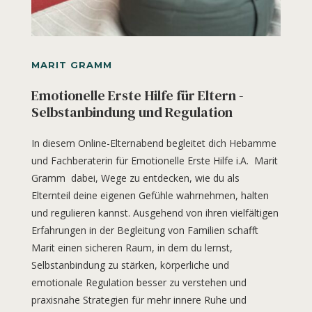
MARIT GRAMM
Emotionelle Erste Hilfe für Eltern -
Selbstanbindung und Regulation
In diesem Online-Elternabend begleitet dich Hebamme
und Fachberaterin für Emotionelle Erste Hilfe i.A. Marit
Gramm dabei, Wege zu entdecken, wie du als
Elternteil deine eigenen Gefühle wahrnehmen, halten
und regulieren kannst. Ausgehend von ihren vielfältigen
Erfahrungen in der Begleitung von Familien schafft
Marit einen sicheren Raum, in dem du lernst,
Selbstanbindung zu stärken, körperliche und
emotionale Regulation besser zu verstehen und
praxisnahe Strategien für mehr innere Ruhe und