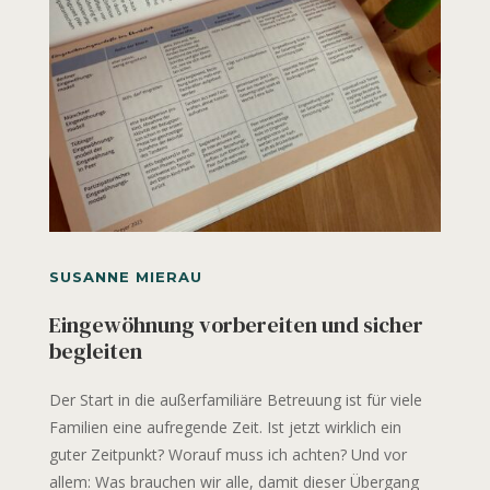
SUSANNE MIERAU
Eingewöhnung vorbereiten und sicher
begleiten
Der Start in die außerfamiliäre Betreuung ist für viele
Familien eine aufregende Zeit. Ist jetzt wirklich ein
guter Zeitpunkt? Worauf muss ich achten? Und vor
allem: Was brauchen wir alle, damit dieser Übergang