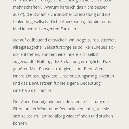
mehr schaffen“, „Warum halte ich das nicht besser
aus?“), die Dynamik chronischer Überlastung und die
fehlende gesellschaftliche Anerkennung für die mental
load in neurodivergenten Familien.
Darauf aufbauend entwickeln wir Wege zu realistischer,
alltagstauglicher Selbstfürsorge es soll kein „neues To-
do“ entstehen, sondern eine innere sich selbst
zugewandte Haltung, die Entlastung ermöglicht. Dazu
gehören Mini-Pausenstrategien, klare Prioritäten,
innere Entlastungssätze, Unterstützungsmöglichkeiten
und das Bewusstsein für die eigene Bedeutung
innerhalb der Familie.
Der Abend würdigt die beeindruckende Leistung der
Eltern und eröffnet neue Perspektiven dafür, wie sie
sich selbst im Familienalltag wiederfinden und stärken
können.