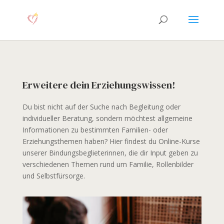
Erweitere dein Erziehungswissen!
Du bist nicht auf der Suche nach Begleitung oder
individueller Beratung, sondern möchtest allgemeine
Informationen zu bestimmten Familien- oder
Erziehungsthemen haben? Hier findest du Online-Kurse
unserer Bindungsbeglieterinnen, die dir Input geben zu
verschiedenen Themen rund um Familie, Rollenbilder
und Selbstfürsorge.