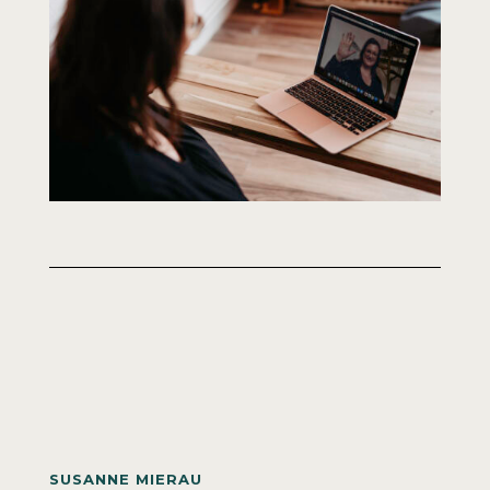
SUSANNE MIERAU