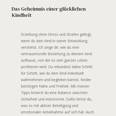
Das Geheimnis einer glücklichen
Kindheit
Erziehung ohne Stress und Strafen gelingt,
wenn du dein Kind in seiner Entwicklung
verstehst. Ich zeige dir, wie du eine
vertrauensvolle Beziehung zu deinem Kind
aufbaust, von der es sein ganzes Leben
profitieren wird. Du erkundest dabei Schritt
für Schritt, wie du dein Kind individuell
wahrnehmen und begleiten kannst. Kinder
benötigen Nähe und Freiheit. Mit meinen
Tipps kreierst du eine Balance zwischen
Sicherheit und Autonomie. Dafür lernst du,
was es mit aktiver Beteiligung und
emotionaler Anteilnahme auf sich hat. Auch