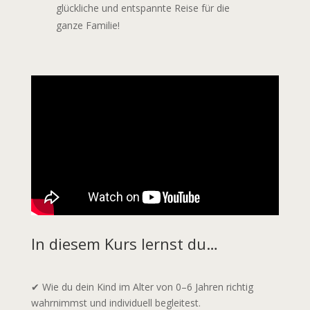
glückliche und entspannte Reise für die
ganze Familie!
In diesem Kurs lernst du…
✔ Wie du dein Kind im Alter von 0–6 Jahren richtig
wahrnimmst und individuell begleitest.