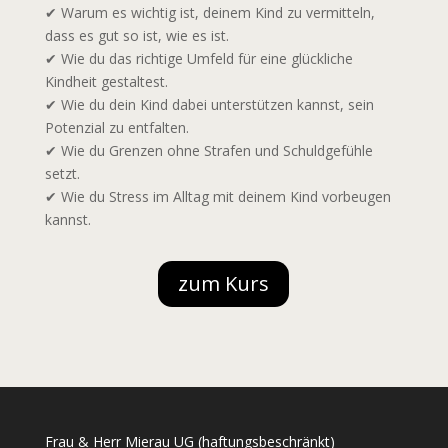
✔ Warum es wichtig ist, deinem Kind zu vermitteln,
dass es gut so ist, wie es ist.
✔ Wie du das richtige Umfeld für eine glückliche
Kindheit gestaltest.
✔ Wie du dein Kind dabei unterstützen kannst, sein
Potenzial zu entfalten.
✔ Wie du Grenzen ohne Strafen und Schuldgefühle
setzt.
✔ Wie du Stress im Alltag mit deinem Kind vorbeugen
kannst.
zum Kurs
Frau & Herr Mierau UG (haftungsbeschränkt)